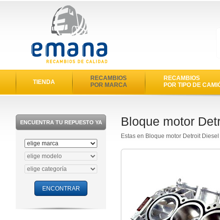
RECAMBIOS
RECAMBIOS
TIENDA
POR MARCA
POR TIPO DE CAMI
Bloque motor Detr
ENCUENTRA TU REPUESTO YA
Estas en Bloque motor Detroit Diese