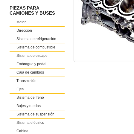
PIEZAS PARA
CAMIONES Y BUSES
Motor
Dirección
Sistema de refrigeración
Sistema de combustible
Sistema de escape
Embrague y pedal
Caja de cambios
Transmisión
Ejes
Sistema de freno
Bujes y ruedas
Sistema de suspensión
Sistema eléctrico
Cabina