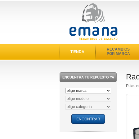
RECAMBIOS
TIENDA
POR MARCA
Rad
ENCUENTRA TU REPUESTO YA
Estas e