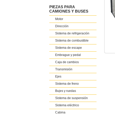
PIEZAS PARA
CAMIONES Y BUSES
Motor
Dirección
Sistema de refrigeración
Sistema de combustible
Sistema de escape
Embrague y pedal
Caja de cambios
Transmisión
Ejes
Sistema de freno
Bujes y ruedas
Sistema de suspensión
Sistema eléctrico
Cabina