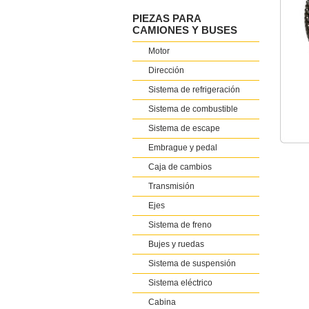
PIEZAS PARA
CAMIONES Y BUSES
Motor
Dirección
Sistema de refrigeración
Sistema de combustible
Sistema de escape
Embrague y pedal
Caja de cambios
Transmisión
Ejes
Sistema de freno
Bujes y ruedas
Sistema de suspensión
Sistema eléctrico
Cabina