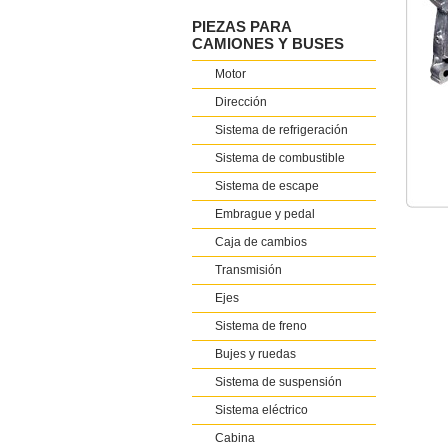
PIEZAS PARA
CAMIONES Y BUSES
Motor
Dirección
Sistema de refrigeración
Sistema de combustible
Sistema de escape
Embrague y pedal
Caja de cambios
Transmisión
Ejes
Sistema de freno
Bujes y ruedas
Sistema de suspensión
Sistema eléctrico
Cabina