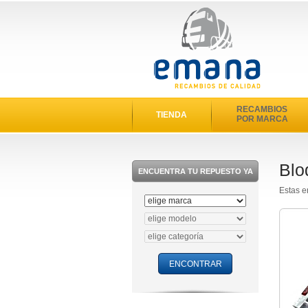
RECAMBIOS
TIENDA
POR MARCA
Blo
ENCUENTRA TU REPUESTO YA
Estas e