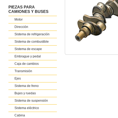
PIEZAS PARA
CAMIONES Y BUSES
Motor
Dirección
Sistema de refrigeración
Sistema de combustible
Sistema de escape
Embrague y pedal
Caja de cambios
Transmisión
Ejes
Sistema de freno
Bujes y ruedas
Sistema de suspensión
Sistema eléctrico
Cabina