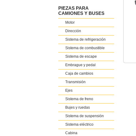
PIEZAS PARA
CAMIONES Y BUSES
Motor
Dirección
Sistema de refrigeración
Sistema de combustible
Sistema de escape
Embrague y pedal
Caja de cambios
Transmisión
Ejes
Sistema de freno
Bujes y ruedas
Sistema de suspensión
Sistema eléctrico
Cabina