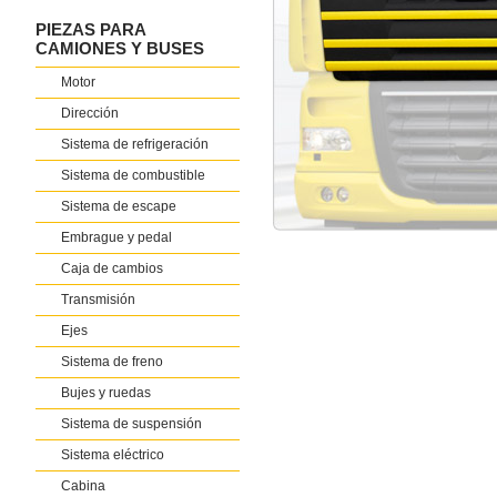
PIEZAS PARA
CAMIONES Y BUSES
Motor
Dirección
Sistema de refrigeración
Sistema de combustible
Sistema de escape
Embrague y pedal
Caja de cambios
Transmisión
Ejes
Sistema de freno
Bujes y ruedas
Sistema de suspensión
Sistema eléctrico
Cabina