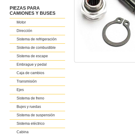
PIEZAS PARA
CAMIONES Y BUSES
Motor
Dirección
Sistema de refrigeración
Sistema de combustible
Sistema de escape
Embrague y pedal
Caja de cambios
Transmisión
Ejes
Sistema de freno
Bujes y ruedas
Sistema de suspensión
Sistema eléctrico
Cabina