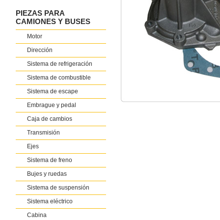
PIEZAS PARA
CAMIONES Y BUSES
Motor
Dirección
Sistema de refrigeración
Sistema de combustible
Sistema de escape
Embrague y pedal
Caja de cambios
Transmisión
Ejes
Sistema de freno
Bujes y ruedas
Sistema de suspensión
Sistema eléctrico
Cabina