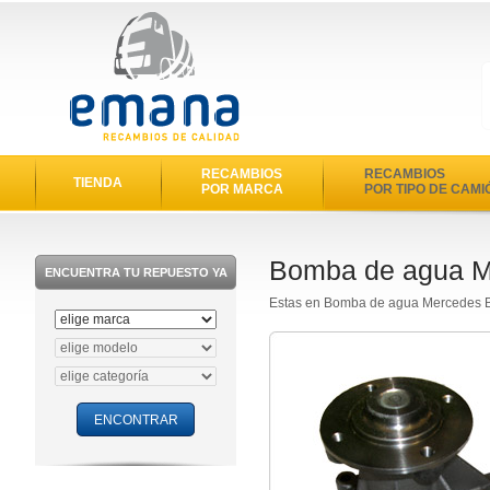
RECAMBIOS
RECAMBIOS
TIENDA
POR MARCA
POR TIPO DE CAMI
Bomba de agua M
ENCUENTRA TU REPUESTO YA
Estas en Bomba de agua Mercedes 