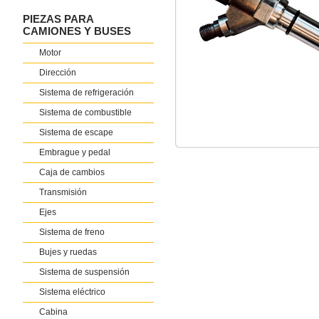
PIEZAS PARA
CAMIONES Y BUSES
Motor
Dirección
Sistema de refrigeración
Sistema de combustible
Sistema de escape
Embrague y pedal
Caja de cambios
Transmisión
Ejes
Sistema de freno
Bujes y ruedas
Sistema de suspensión
Sistema eléctrico
Cabina