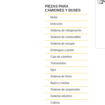
PIEZAS PARA
CAMIONES Y BUSES
Motor
Dirección
Sistema de refrigeración
Sistema de combustible
Sistema de escape
Embrague y pedal
Caja de cambios
Transmisión
Ejes
Sistema de freno
Bujes y ruedas
Sistema de suspensión
Sistema eléctrico
Cabina