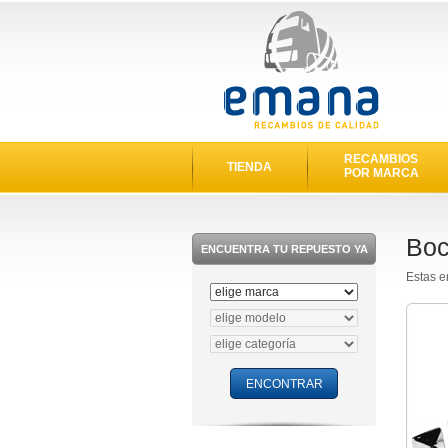
RECAMBIOS
TIENDA
POR MARCA
Boc
ENCUENTRA TU REPUESTO YA
Estas e