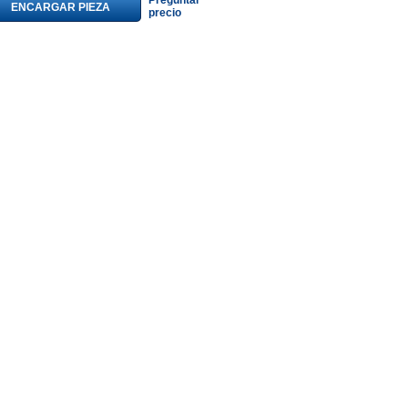
Preguntar
ENCARGAR PIEZA
precio