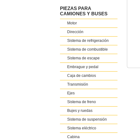
PIEZAS PARA
CAMIONES Y BUSES
Motor
Dirección
Sistema de refrigeración
Sistema de combustible
Sistema de escape
Embrague y pedal
Caja de cambios
Transmisión
Ejes
Sistema de freno
Bujes y ruedas
Sistema de suspensión
Sistema eléctrico
Cabina