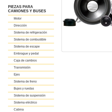
PIEZAS PARA
CAMIONES Y BUSES
Motor
Dirección
Sistema de refrigeración
Sistema de combustible
Sistema de escape
Embrague y pedal
Caja de cambios
Transmisión
Ejes
Sistema de freno
Bujes y ruedas
Sistema de suspensión
Sistema eléctrico
Cabina