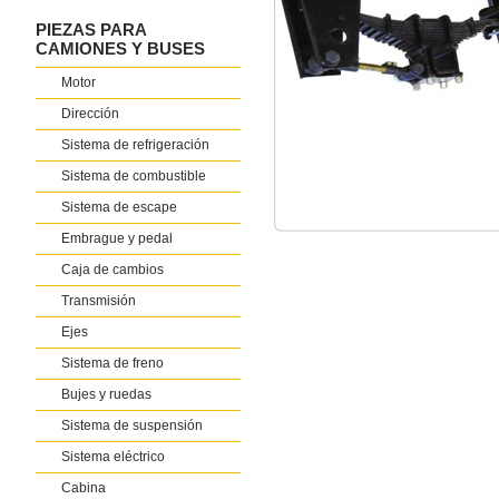
PIEZAS PARA
CAMIONES Y BUSES
Motor
Dirección
Sistema de refrigeración
Sistema de combustible
Sistema de escape
Embrague y pedal
Caja de cambios
Transmisión
Ejes
Sistema de freno
Bujes y ruedas
Sistema de suspensión
Sistema eléctrico
Cabina