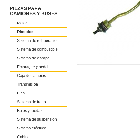
PIEZAS PARA
CAMIONES Y BUSES
Motor
Dirección
Sistema de refrigeración
Sistema de combustible
Sistema de escape
Embrague y pedal
Caja de cambios
Transmisión
Ejes
Sistema de freno
Bujes y ruedas
Sistema de suspensión
Sistema eléctrico
Cabina