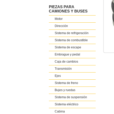
PIEZAS PARA
CAMIONES Y BUSES
Motor
Dirección
Sistema de refrigeración
Sistema de combustible
Sistema de escape
Embrague y pedal
Caja de cambios
Transmisión
Ejes
Sistema de freno
Bujes y ruedas
Sistema de suspensión
Sistema eléctrico
Cabina