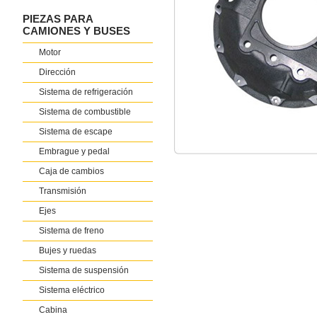
PIEZAS PARA
CAMIONES Y BUSES
Motor
Dirección
Sistema de refrigeración
Sistema de combustible
Sistema de escape
Embrague y pedal
Caja de cambios
Transmisión
Ejes
Sistema de freno
Bujes y ruedas
Sistema de suspensión
Sistema eléctrico
Cabina