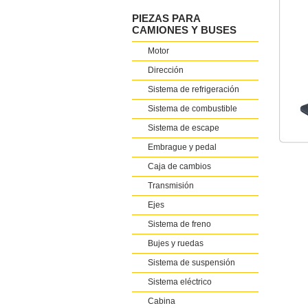
PIEZAS PARA
CAMIONES Y BUSES
Motor
Dirección
Sistema de refrigeración
Sistema de combustible
Sistema de escape
Embrague y pedal
Caja de cambios
Transmisión
Ejes
Sistema de freno
Bujes y ruedas
Sistema de suspensión
Sistema eléctrico
Cabina