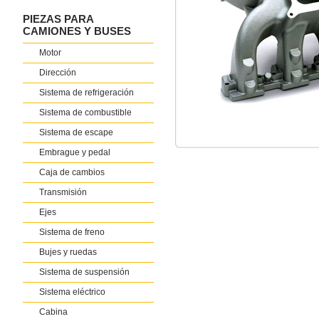
PIEZAS PARA
CAMIONES Y BUSES
Motor
Dirección
Sistema de refrigeración
Sistema de combustible
Sistema de escape
Embrague y pedal
Caja de cambios
Transmisión
Ejes
Sistema de freno
Bujes y ruedas
Sistema de suspensión
Sistema eléctrico
Cabina