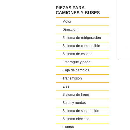
PIEZAS PARA
CAMIONES Y BUSES
Motor
Dirección
Sistema de refrigeración
Sistema de combustible
Sistema de escape
Embrague y pedal
Caja de cambios
Transmisión
Ejes
Sistema de freno
Bujes y ruedas
Sistema de suspensión
Sistema eléctrico
Cabina