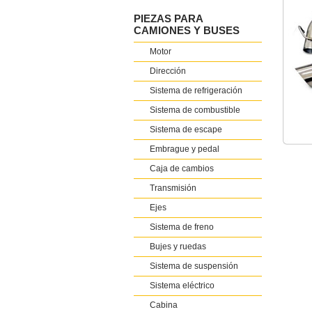
PIEZAS PARA
CAMIONES Y BUSES
Motor
Dirección
Sistema de refrigeración
Sistema de combustible
Sistema de escape
Embrague y pedal
Caja de cambios
Transmisión
Ejes
Sistema de freno
Bujes y ruedas
Sistema de suspensión
Sistema eléctrico
Cabina