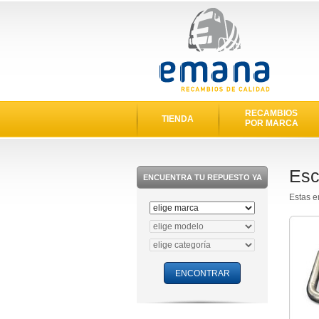
RECAMBIOS
TIENDA
POR MARCA
Esc
ENCUENTRA TU REPUESTO YA
Estas 