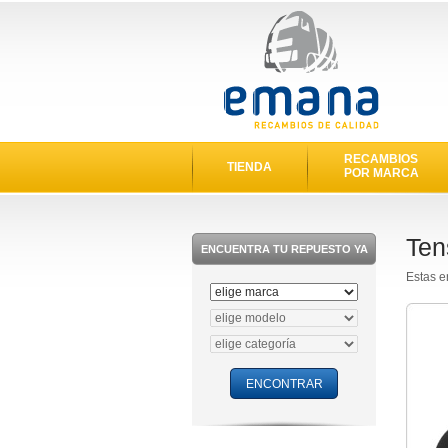
RECAMBIOS
TIENDA
POR MARCA
Ten
ENCUENTRA TU REPUESTO YA
Estas e