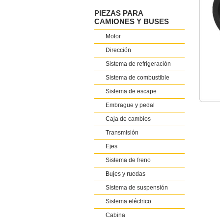
PIEZAS PARA
CAMIONES Y BUSES
Motor
Dirección
Sistema de refrigeración
Sistema de combustible
Sistema de escape
Embrague y pedal
Caja de cambios
Transmisión
Ejes
Sistema de freno
Bujes y ruedas
Sistema de suspensión
Sistema eléctrico
Cabina