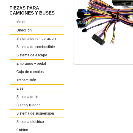
PIEZAS PARA
CAMIONES Y BUSES
Motor
Dirección
Sistema de refrigeración
Sistema de combustible
Sistema de escape
Embrague y pedal
Caja de cambios
Transmisión
Ejes
Sistema de freno
Bujes y ruedas
Sistema de suspensión
Sistema eléctrico
Cabina