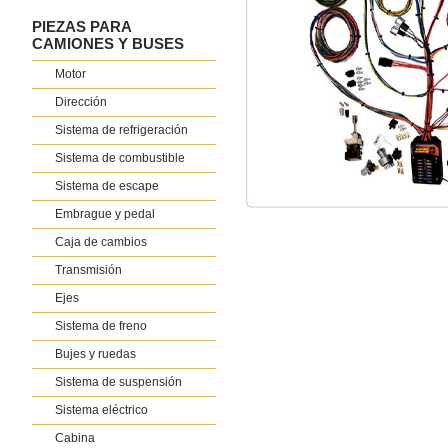
PIEZAS PARA
CAMIONES Y BUSES
Motor
Dirección
Sistema de refrigeración
Sistema de combustible
Sistema de escape
Embrague y pedal
Caja de cambios
Transmisión
Ejes
Sistema de freno
Bujes y ruedas
Sistema de suspensión
Sistema eléctrico
Cabina