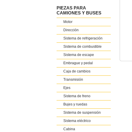
PIEZAS PARA
CAMIONES Y BUSES
Motor
Dirección
Sistema de refrigeración
Sistema de combustible
Sistema de escape
Embrague y pedal
Caja de cambios
Transmisión
Ejes
Sistema de freno
Bujes y ruedas
Sistema de suspensión
Sistema eléctrico
Cabina