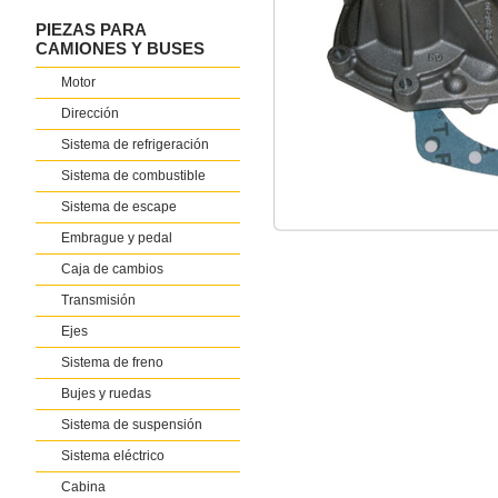
PIEZAS PARA
CAMIONES Y BUSES
Motor
Dirección
Sistema de refrigeración
Sistema de combustible
Sistema de escape
Embrague y pedal
Caja de cambios
Transmisión
Ejes
Sistema de freno
Bujes y ruedas
Sistema de suspensión
Sistema eléctrico
Cabina