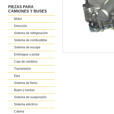
PIEZAS PARA
CAMIONES Y BUSES
Motor
Dirección
Sistema de refrigeración
Sistema de combustible
Sistema de escape
Embrague y pedal
Caja de cambios
Transmisión
Ejes
Sistema de freno
Bujes y ruedas
Sistema de suspensión
Sistema eléctrico
Cabina