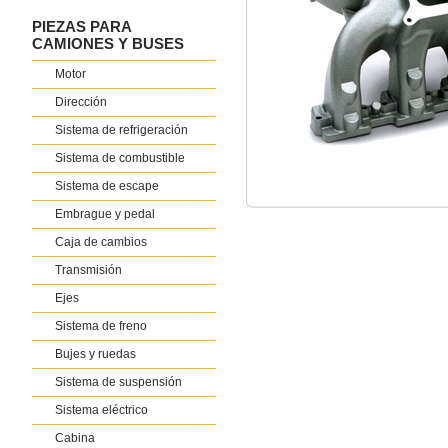
PIEZAS PARA
CAMIONES Y BUSES
Motor
Dirección
Sistema de refrigeración
Sistema de combustible
Sistema de escape
Embrague y pedal
Caja de cambios
Transmisión
Ejes
Sistema de freno
Bujes y ruedas
Sistema de suspensión
Sistema eléctrico
Cabina