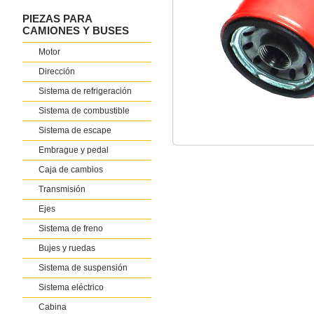
PIEZAS PARA
CAMIONES Y BUSES
Motor
Dirección
Sistema de refrigeración
Sistema de combustible
Sistema de escape
Embrague y pedal
Caja de cambios
Transmisión
Ejes
Sistema de freno
Bujes y ruedas
Sistema de suspensión
Sistema eléctrico
Cabina