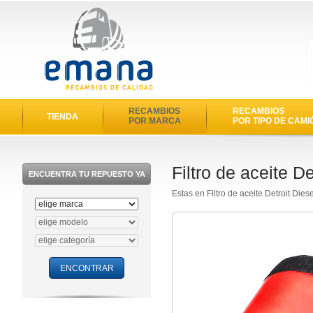
RECAMBIOS
RECAMBIOS
TIENDA
POR MARCA
POR TIPO DE CAMI
Filtro de aceite D
ENCUENTRA TU REPUESTO YA
Estas en Filtro de aceite Detroit Die