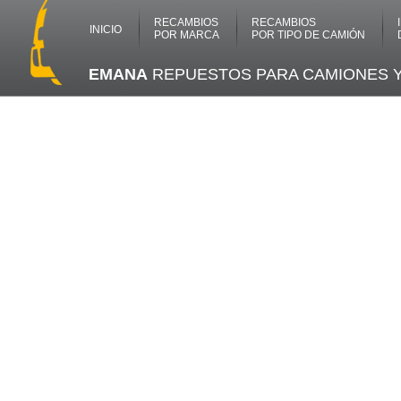
RECAMBIOS
RECAMBIOS
INICIO
POR MARCA
POR TIPO DE CAMIÓN
EMANA
REPUESTOS PARA CAMIONES 