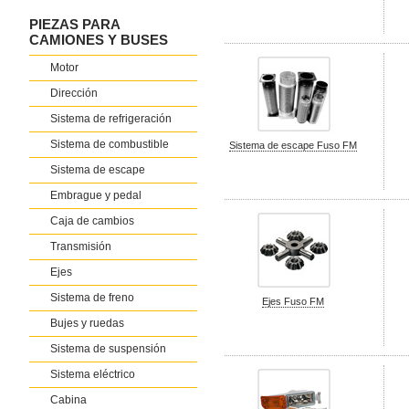
PIEZAS PARA
CAMIONES Y BUSES
Motor
Dirección
Sistema de refrigeración
Sistema de combustible
Sistema de escape Fuso FM
Sistema de escape
Embrague y pedal
Caja de cambios
Transmisión
Ejes
Sistema de freno
Ejes Fuso FM
Bujes y ruedas
Sistema de suspensión
Sistema eléctrico
Cabina