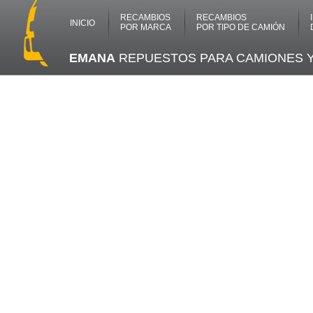
RECAMBIOS
RECAMBIOS
INICIO
POR MARCA
POR TIPO DE CAMIÓN
EMANA
REPUESTOS PARA CAMIONES 