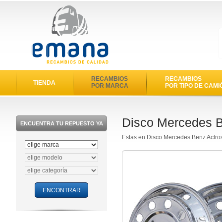
RECAMBIOS
RECAMBIOS
TIENDA
POR MARCA
POR TIPO DE CAMI
Disco Mercedes B
ENCUENTRA TU REPUESTO YA
Estas en Disco Mercedes Benz Actr