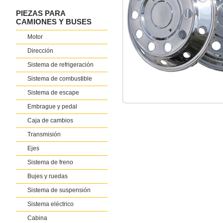
PIEZAS PARA
CAMIONES Y BUSES
Motor
Dirección
Sistema de refrigeración
Sistema de combustible
Sistema de escape
Embrague y pedal
Caja de cambios
Transmisión
Ejes
Sistema de freno
Bujes y ruedas
Sistema de suspensión
Sistema eléctrico
Cabina