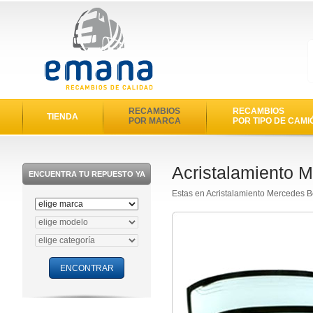
RECAMBIOS
RECAMBIOS
TIENDA
POR MARCA
POR TIPO DE CAMI
Acristalamiento 
ENCUENTRA TU REPUESTO YA
Estas en Acristalamiento Mercedes 