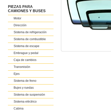
PIEZAS PARA
CAMIONES Y BUSES
Motor
Dirección
Sistema de refrigeración
Sistema de combustible
Sistema de escape
Embrague y pedal
Caja de cambios
Transmisión
Ejes
Sistema de freno
Bujes y ruedas
Sistema de suspensión
Sistema eléctrico
Cabina