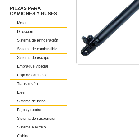
PIEZAS PARA
CAMIONES Y BUSES
Motor
Dirección
Sistema de refrigeración
Sistema de combustible
Sistema de escape
Embrague y pedal
Caja de cambios
Transmisión
Ejes
Sistema de freno
Bujes y ruedas
Sistema de suspensión
Sistema eléctrico
Cabina