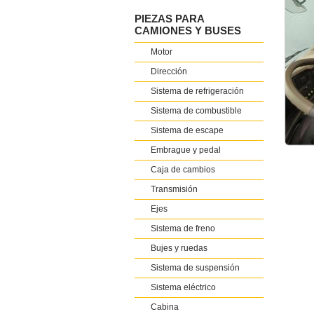
PIEZAS PARA
CAMIONES Y BUSES
Motor
Dirección
Sistema de refrigeración
Sistema de combustible
Sistema de escape
Embrague y pedal
Caja de cambios
Transmisión
Ejes
Sistema de freno
Bujes y ruedas
Sistema de suspensión
Sistema eléctrico
Cabina