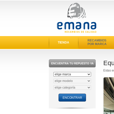
RECAMBIOS
TIENDA
POR MARCA
Equ
ENCUENTRA TU REPUESTO YA
Estas e