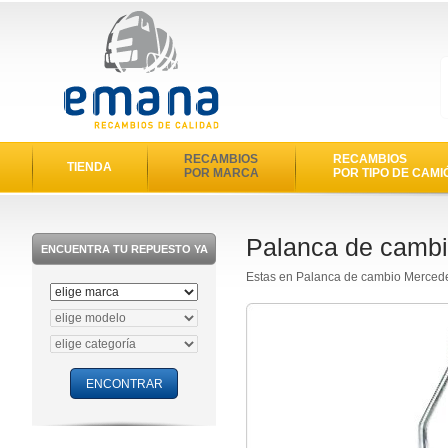
RECAMBIOS
RECAMBIOS
TIENDA
POR MARCA
POR TIPO DE CAMI
Palanca de cambi
ENCUENTRA TU REPUESTO YA
Estas en Palanca de cambio Merced