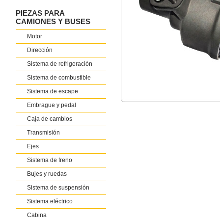
PIEZAS PARA
CAMIONES Y BUSES
Motor
Dirección
Sistema de refrigeración
Sistema de combustible
Sistema de escape
Embrague y pedal
Caja de cambios
Transmisión
Ejes
Sistema de freno
Bujes y ruedas
Sistema de suspensión
Sistema eléctrico
Cabina