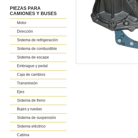
PIEZAS PARA
CAMIONES Y BUSES
Motor
Dirección
Sistema de refrigeración
Sistema de combustible
Sistema de escape
Embrague y pedal
Caja de cambios
Transmisión
Ejes
Sistema de freno
Bujes y ruedas
Sistema de suspensión
Sistema eléctrico
Cabina