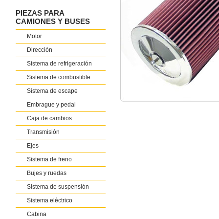
PIEZAS PARA
CAMIONES Y BUSES
Motor
Dirección
Sistema de refrigeración
Sistema de combustible
Sistema de escape
Embrague y pedal
Caja de cambios
Transmisión
Ejes
Sistema de freno
Bujes y ruedas
Sistema de suspensión
Sistema eléctrico
Cabina