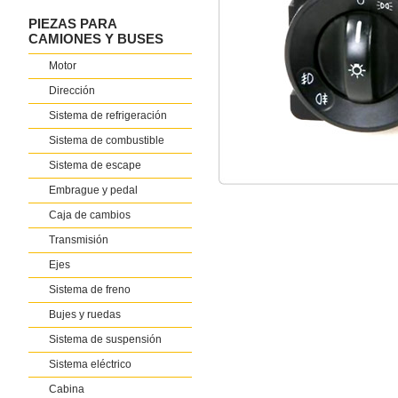
PIEZAS PARA
CAMIONES Y BUSES
Motor
Dirección
Sistema de refrigeración
Sistema de combustible
Sistema de escape
Embrague y pedal
Caja de cambios
Transmisión
Ejes
Sistema de freno
Bujes y ruedas
Sistema de suspensión
Sistema eléctrico
Cabina