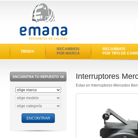
RECAMBIOS
RECAMBIOS
TIENDA
POR MARCA
POR TIPO DE CAMI
Interruptores Mer
ENCUENTRA TU REPUESTO YA
Estas en Interruptores Mercedes Ben