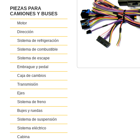
PIEZAS PARA
CAMIONES Y BUSES
Motor
Dirección
Sistema de refrigeración
Sistema de combustible
Sistema de escape
Embrague y pedal
Caja de cambios
Transmisión
Ejes
Sistema de freno
Bujes y ruedas
Sistema de suspensión
Sistema eléctrico
Cabina