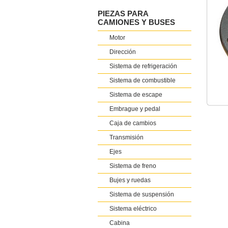
PIEZAS PARA
CAMIONES Y BUSES
Motor
Dirección
Sistema de refrigeración
Sistema de combustible
Sistema de escape
Embrague y pedal
Caja de cambios
Transmisión
Ejes
Sistema de freno
Bujes y ruedas
Sistema de suspensión
Sistema eléctrico
Cabina