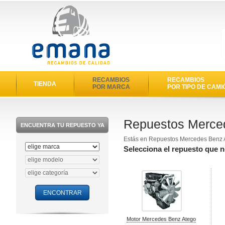
RECAMBIOS
RECAMBIOS
TIENDA
POR MARCA
POR TIPO DE CAMI
Repuestos Merce
ENCUENTRA TU REPUESTO YA
Estás en Repuestos Mercedes Benz
Selecciona el repuesto que 
Motor Mercedes Benz Atego