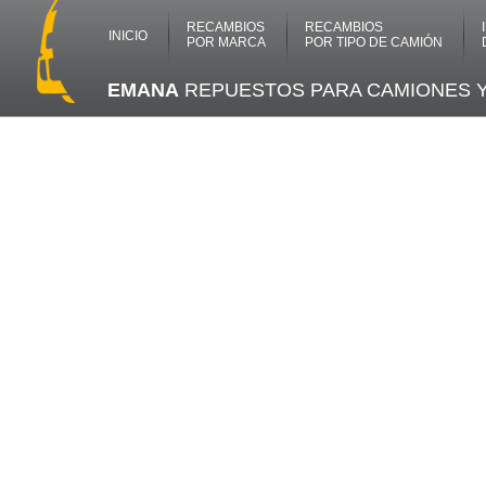
RECAMBIOS
RECAMBIOS
INICIO
POR MARCA
POR TIPO DE CAMIÓN
EMANA
REPUESTOS PARA CAMIONES 