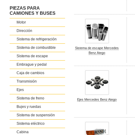
PIEZAS PARA
CAMIONES Y BUSES
Motor
Dirección
Sistema de refrigeración
Sistema de combustible
Sistema de escape Mercedes
Benz Atego
Sistema de escape
Embrague y pedal
Caja de cambios
Transmisión
Ejes
Sistema de freno
Ejes Mercedes Benz Atego
Bujes y ruedas
Sistema de suspensión
Sistema eléctrico
Cabina