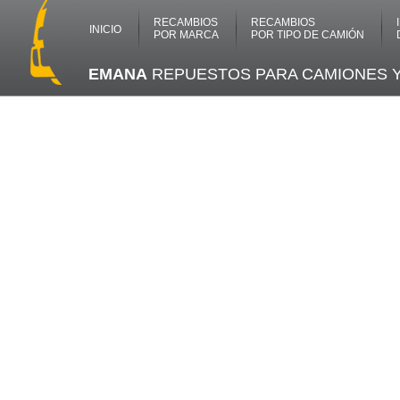
RECAMBIOS
RECAMBIOS
INICIO
POR MARCA
POR TIPO DE CAMIÓN
EMANA
REPUESTOS PARA CAMIONES 