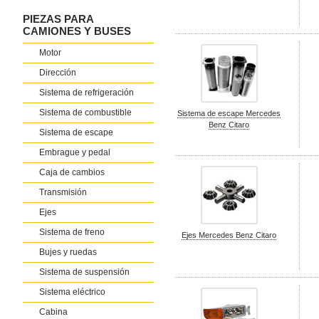
PIEZAS PARA
CAMIONES Y BUSES
Motor
Dirección
Sistema de refrigeración
Sistema de combustible
Sistema de escape Mercedes
Benz Citaro
Sistema de escape
Embrague y pedal
Caja de cambios
Transmisión
Ejes
Sistema de freno
Ejes Mercedes Benz Citaro
Bujes y ruedas
Sistema de suspensión
Sistema eléctrico
Cabina