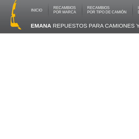
RECAMBIOS
RECAMBIOS
INICIO
POR MARCA
POR TIPO DE CAMIÓN
EMANA
REPUESTOS PARA CAMIONES 