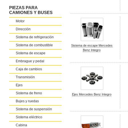
PIEZAS PARA
CAMIONES Y BUSES
Motor
Dirección
Sistema de refrigeración
Sistema de combustible
Sistema de escape Mercedes
Benz Integro
Sistema de escape
Embrague y pedal
Caja de cambios
Transmisión
Ejes
Sistema de freno
Ejes Mercedes Benz Integro
Bujes y ruedas
Sistema de suspensión
Sistema eléctrico
Cabina