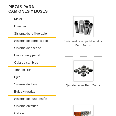
PIEZAS PARA
CAMIONES Y BUSES
Motor
Dirección
Sistema de refrigeración
Sistema de combustible
Sistema de escape Mercedes
Benz Zetros
Sistema de escape
Embrague y pedal
Caja de cambios
Transmisión
Ejes
Sistema de freno
Ejes Mercedes Benz Zetros
Bujes y ruedas
Sistema de suspensión
Sistema eléctrico
Cabina