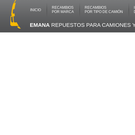
RECAMBIOS
RECAMBIOS
INICIO
POR MARCA
POR TIPO DE CAMIÓN
EMANA
REPUESTOS PARA CAMIONES 