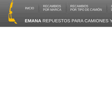
RECAMBIOS
RECAMBIOS
INICIO
POR MARCA
POR TIPO DE CAMIÓN
EMANA
REPUESTOS PARA CAMIONES 