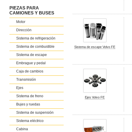
PIEZAS PARA
CAMIONES Y BUSES
Motor
Dirección
Sistema de refrigeración
Sistema de combustible
Sistema de escape Volvo FE
Sistema de escape
Embrague y pedal
Caja de cambios
Transmisión
Ejes
Sistema de freno
Ejes Volvo FE
Bujes y ruedas
Sistema de suspensión
Sistema eléctrico
Cabina