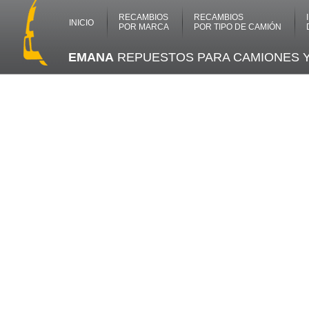
RECAMBIOS
RECAMBIOS
INICIO
POR MARCA
POR TIPO DE CAMIÓN
EMANA
REPUESTOS PARA CAMIONES 