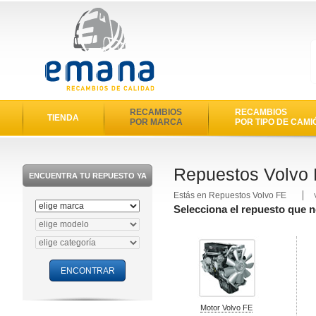
RECAMBIOS
RECAMBIOS
TIENDA
POR MARCA
POR TIPO DE CAMI
Repuestos Volvo
ENCUENTRA TU REPUESTO YA
Estás en Repuestos Volvo FE
Selecciona el repuesto que n
Motor Volvo FE