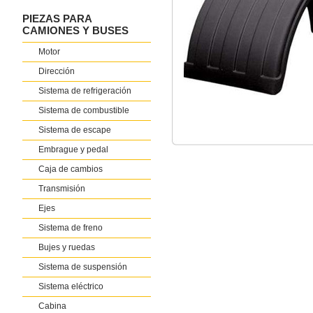
PIEZAS PARA
CAMIONES Y BUSES
Motor
Dirección
Sistema de refrigeración
Sistema de combustible
Sistema de escape
Embrague y pedal
Caja de cambios
Transmisión
Ejes
Sistema de freno
Bujes y ruedas
Sistema de suspensión
Sistema eléctrico
Cabina