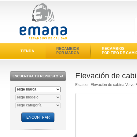
RECAMBIOS
RECAMBIOS
TIENDA
POR MARCA
POR TIPO DE CAMI
Elevación de cab
ENCUENTRA TU REPUESTO YA
Estas en Elevación de cabina Volvo