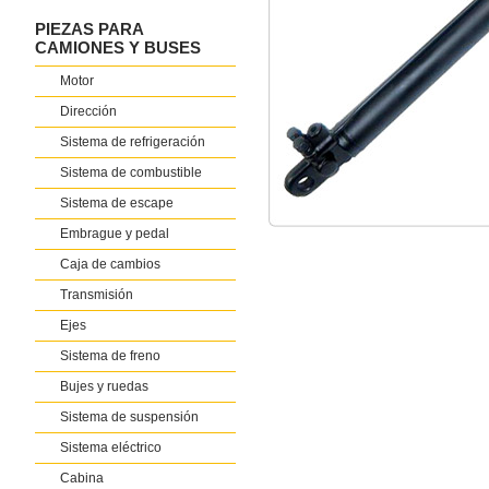
PIEZAS PARA
CAMIONES Y BUSES
Motor
Dirección
Sistema de refrigeración
Sistema de combustible
Sistema de escape
Embrague y pedal
Caja de cambios
Transmisión
Ejes
Sistema de freno
Bujes y ruedas
Sistema de suspensión
Sistema eléctrico
Cabina